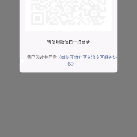
请使用微信扫一扫登录
我已阅读并同意
《微信开放社区交流专区服务协
议》