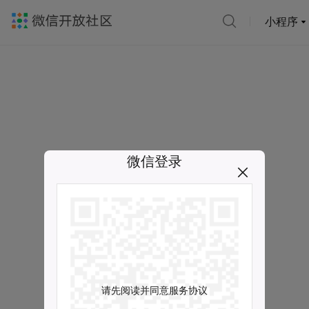
小程序
微信登录
请先阅读并同意服务协议