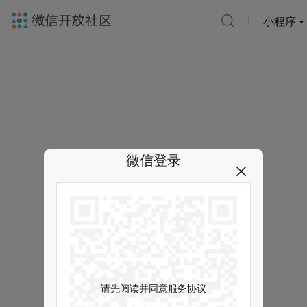
小程序
微信登录
请先阅读并同意服务协议