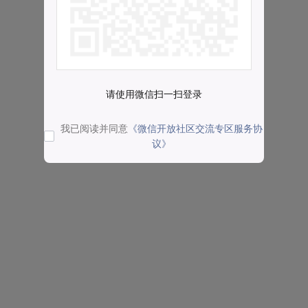
请使用微信扫一扫登录
我已阅读并同意
《微信开放社区交流专区服务协
议》