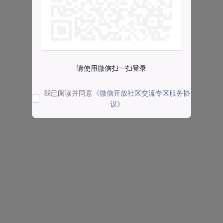
请使用微信扫一扫登录
我已阅读并同意
《微信开放社区交流专区服务协
议》