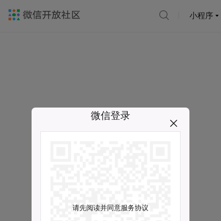
小程序
微信登录
请先阅读并同意服务协议