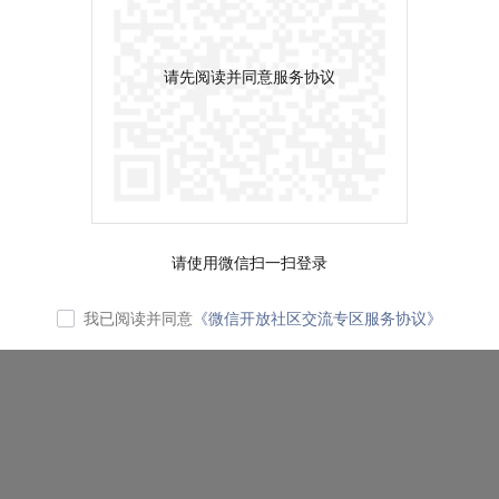
请先阅读并同意服务协议
请使用微信扫一扫登录
我已阅读并同意
《微信开放社区交流专区服务协议》