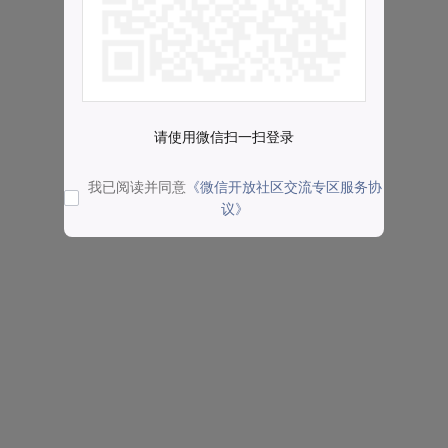
请使用微信扫一扫登录
我已阅读并同意
《微信开放社区交流专区服务协
议》