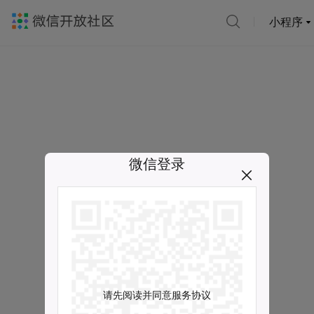
小程序
微信登录
请先阅读并同意服务协议