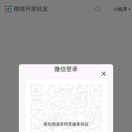
小程序
微信登录
请先阅读并同意服务协议