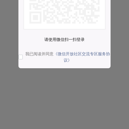
请使用微信扫一扫登录
我已阅读并同意
《微信开放社区交流专区服务协
议》