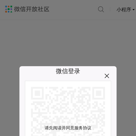
小程序
微信登录
请先阅读并同意服务协议