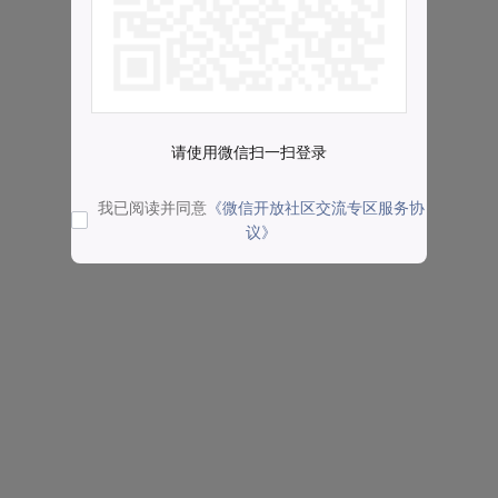
请使用微信扫一扫登录
我已阅读并同意
《微信开放社区交流专区服务协
议》