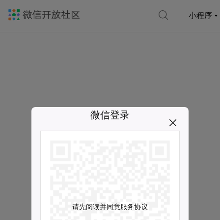
小程序
微信登录
请先阅读并同意服务协议