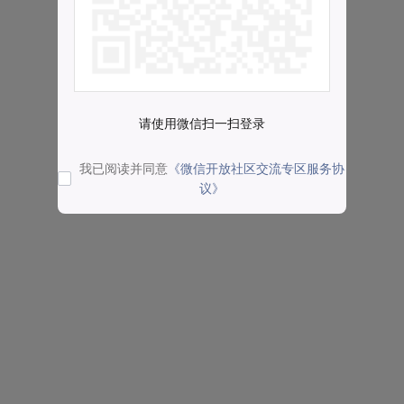
请使用微信扫一扫登录
我已阅读并同意
《微信开放社区交流专区服务协
议》