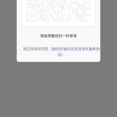
请使用微信扫一扫登录
我已阅读并同意
《微信开放社区交流专区服务协
议》