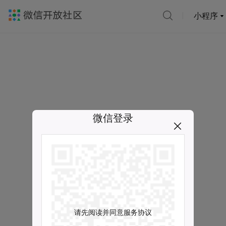
小程序
微信登录
请先阅读并同意服务协议