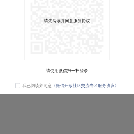
请先阅读并同意服务协议
请使用微信扫一扫登录
我已阅读并同意
《微信开放社区交流专区服务协议》