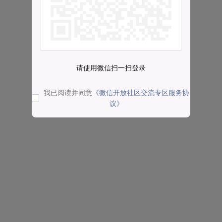
请使用微信扫一扫登录
我已阅读并同意
《微信开放社区交流专区服务协
议》