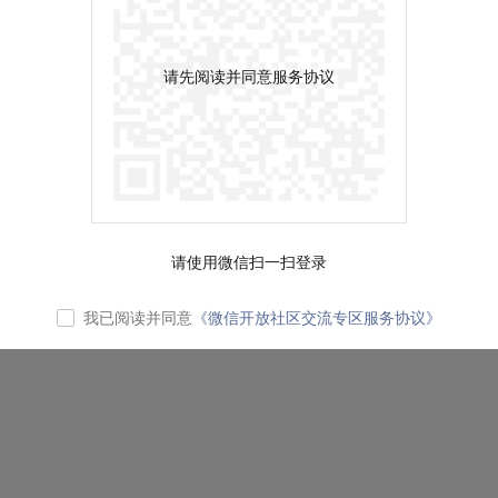
请先阅读并同意服务协议
请使用微信扫一扫登录
我已阅读并同意
《微信开放社区交流专区服务协议》