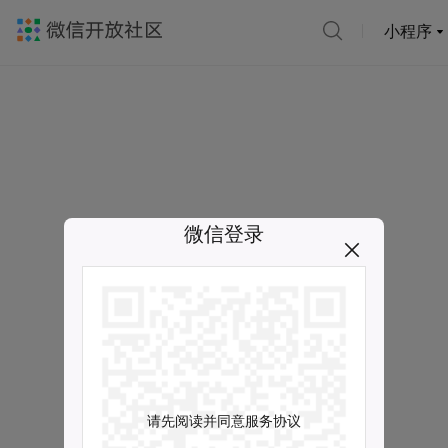
小程序
微信登录
请先阅读并同意服务协议