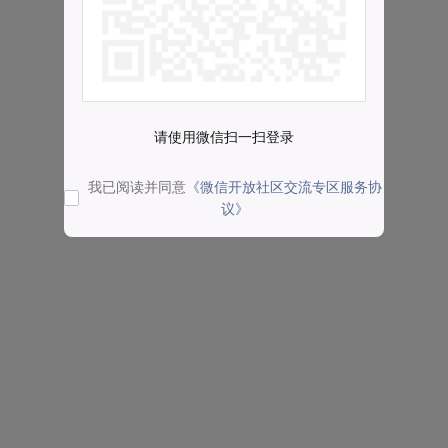
请使用微信扫一扫登录
我已阅读并同意
《微信开放社区交流专区服务协
议》