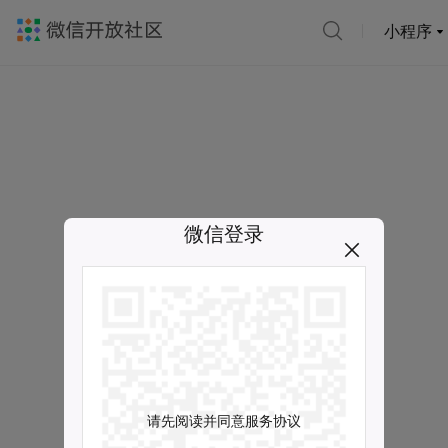
小程序
微信登录
请先阅读并同意服务协议