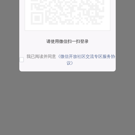
请使用微信扫一扫登录
我已阅读并同意
《微信开放社区交流专区服务协
议》