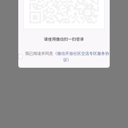
请使用微信扫一扫登录
我已阅读并同意
《微信开放社区交流专区服务协
议》