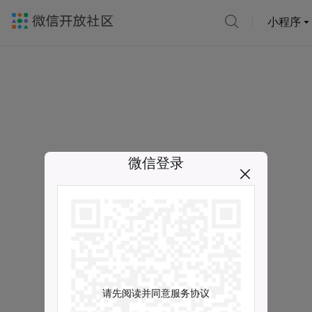
小程序
微信登录
请先阅读并同意服务协议