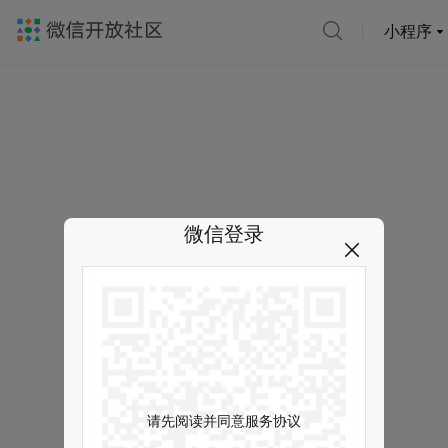
小程序
微信登录
请先阅读并同意服务协议