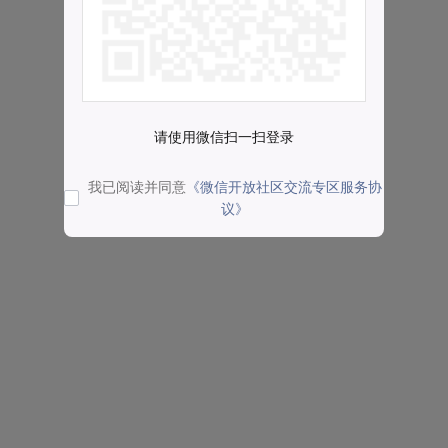
请使用微信扫一扫登录
我已阅读并同意
《微信开放社区交流专区服务协
议》