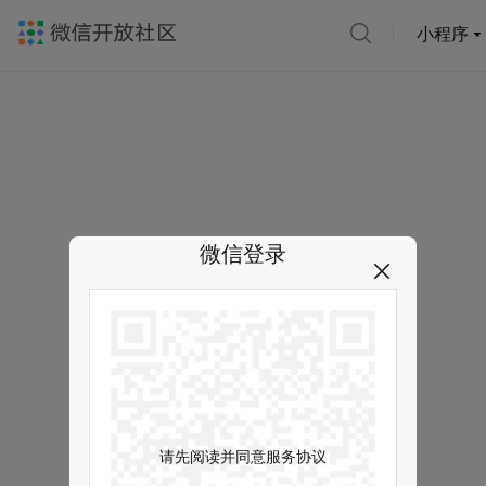
小程序
微信登录
请先阅读并同意服务协议