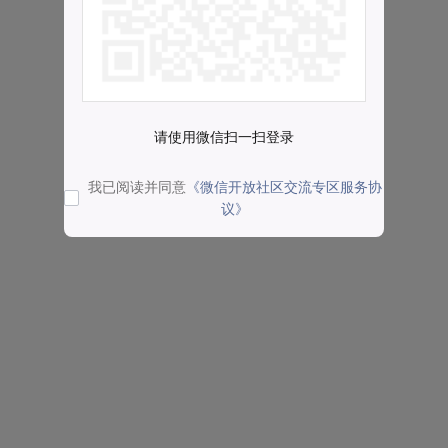
请使用微信扫一扫登录
我已阅读并同意
《微信开放社区交流专区服务协
议》