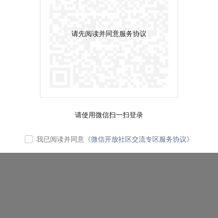
请先阅读并同意服务协议
请使用微信扫一扫登录
我已阅读并同意
《微信开放社区交流专区服务协议》