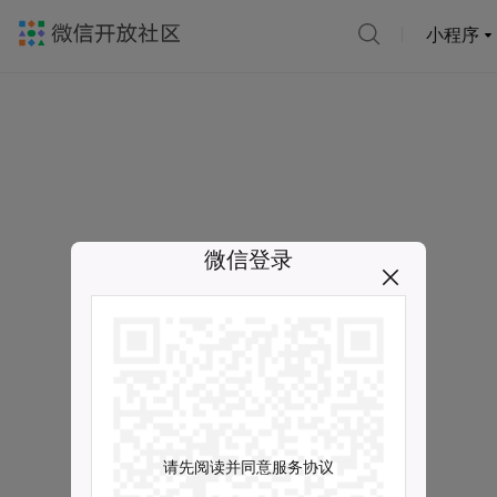
小程序
微信登录
请先阅读并同意服务协议