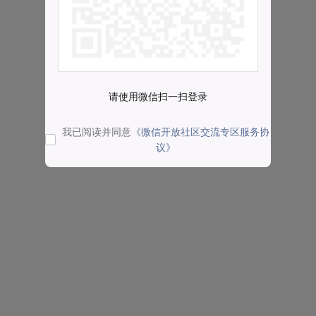
请使用微信扫一扫登录
我已阅读并同意
《微信开放社区交流专区服务协
议》