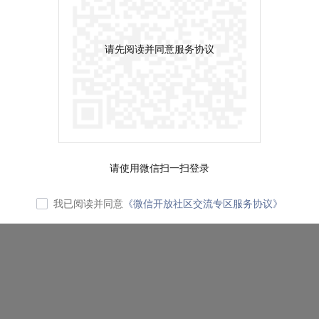
请先阅读并同意服务协议
请使用微信扫一扫登录
我已阅读并同意
《微信开放社区交流专区服务协议》