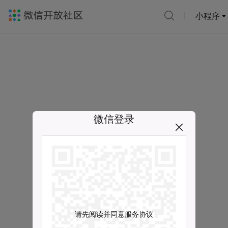
小程序
微信登录
请先阅读并同意服务协议