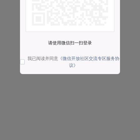
请使用微信扫一扫登录
我已阅读并同意
《微信开放社区交流专区服务协
议》