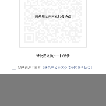
请先阅读并同意服务协议
请使用微信扫一扫登录
我已阅读并同意
《微信开放社区交流专区服务协议》