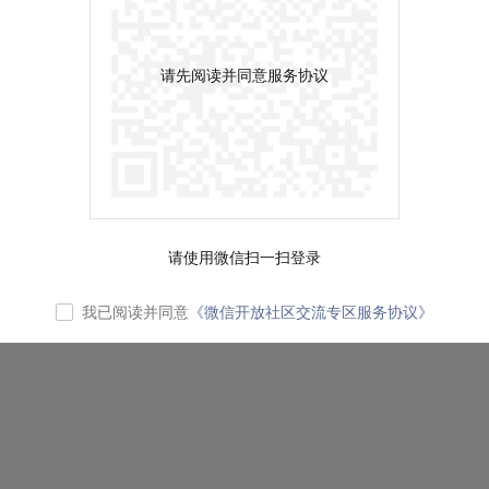
请先阅读并同意服务协议
请使用微信扫一扫登录
我已阅读并同意
《微信开放社区交流专区服务协议》