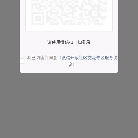
请使用微信扫一扫登录
我已阅读并同意
《微信开放社区交流专区服务协
议》