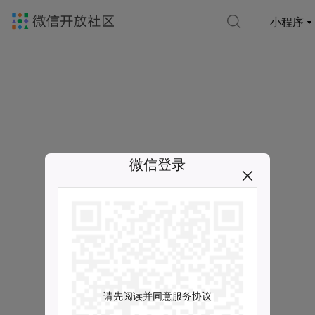
小程序
微信登录
请先阅读并同意服务协议