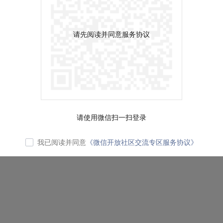
请先阅读并同意服务协议
请使用微信扫一扫登录
我已阅读并同意
《微信开放社区交流专区服务协议》