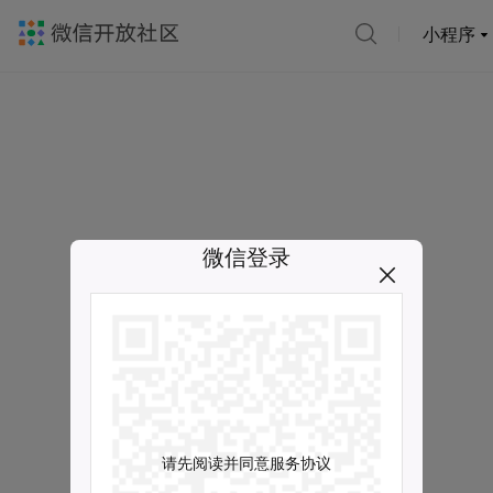
小程序
微信登录
请先阅读并同意服务协议