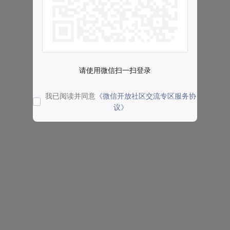
请使用微信扫一扫登录
我已阅读并同意
《微信开放社区交流专区服务协
议》