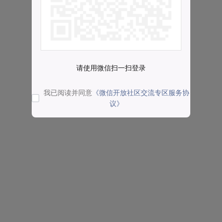
请使用微信扫一扫登录
我已阅读并同意
《微信开放社区交流专区服务协
议》