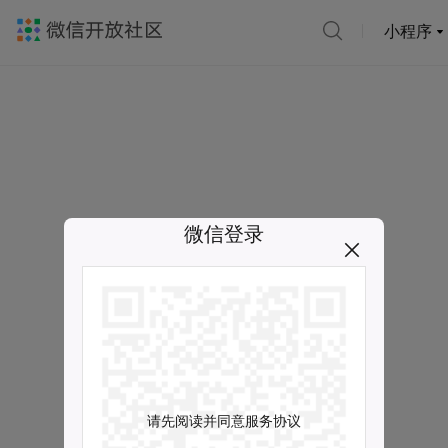
小程序
微信登录
请先阅读并同意服务协议