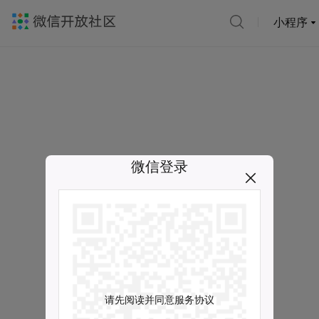
小程序
微信登录
请先阅读并同意服务协议