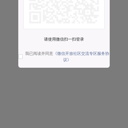
请使用微信扫一扫登录
我已阅读并同意
《微信开放社区交流专区服务协
议》