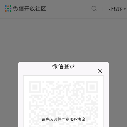
小程序
微信登录
请先阅读并同意服务协议