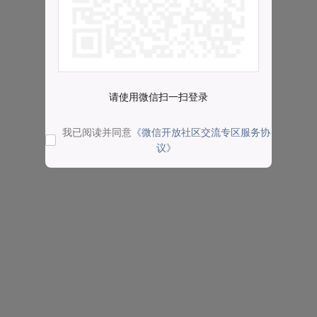
请使用微信扫一扫登录
我已阅读并同意
《微信开放社区交流专区服务协
议》