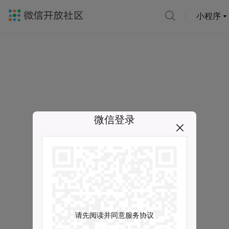
小程序
微信登录
请先阅读并同意服务协议