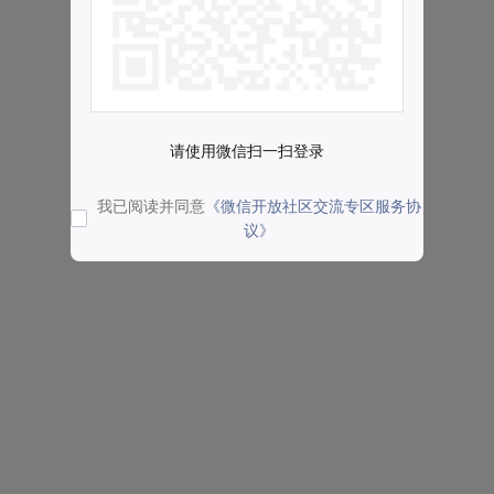
请使用微信扫一扫登录
我已阅读并同意
《微信开放社区交流专区服务协
议》