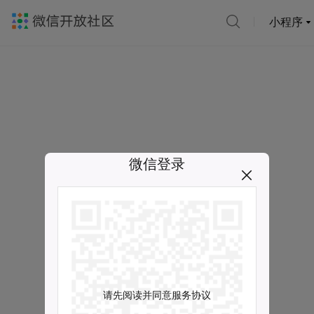
小程序
微信登录
请先阅读并同意服务协议