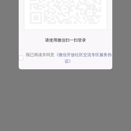
请使用微信扫一扫登录
我已阅读并同意
《微信开放社区交流专区服务协
议》