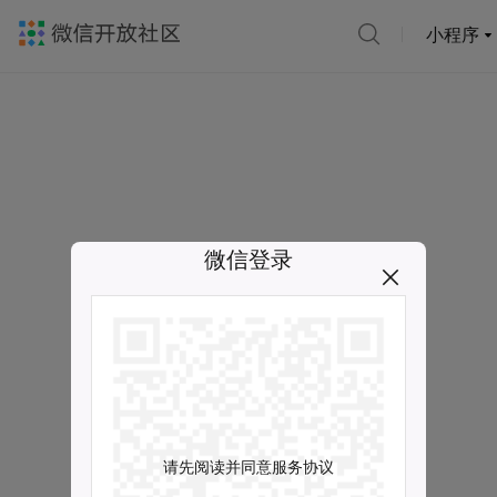
小程序
微信登录
请先阅读并同意服务协议