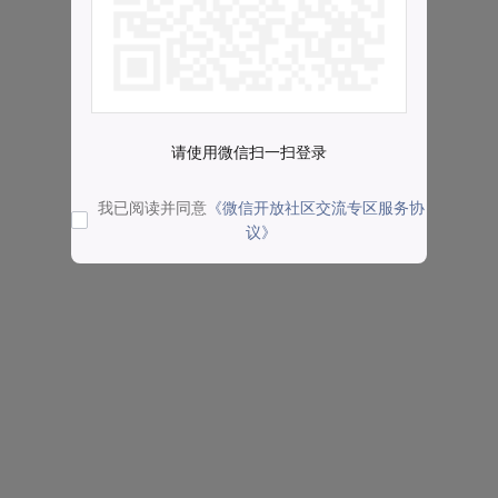
请使用微信扫一扫登录
我已阅读并同意
《微信开放社区交流专区服务协
议》