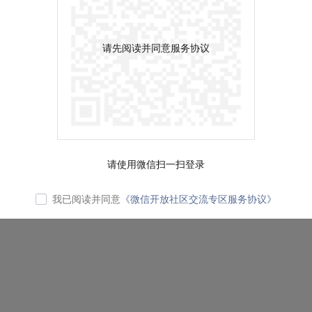
请先阅读并同意服务协议
请使用微信扫一扫登录
我已阅读并同意
《微信开放社区交流专区服务协议》