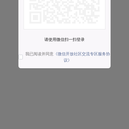
请使用微信扫一扫登录
我已阅读并同意
《微信开放社区交流专区服务协
议》