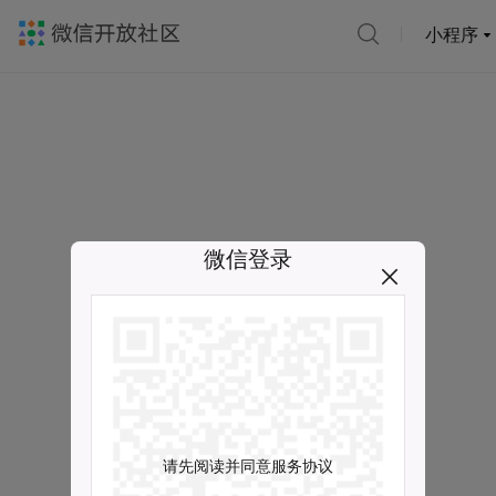
小程序
微信登录
请先阅读并同意服务协议