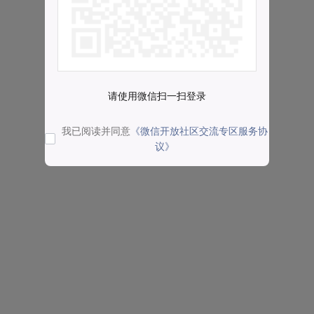
请使用微信扫一扫登录
我已阅读并同意
《微信开放社区交流专区服务协
议》