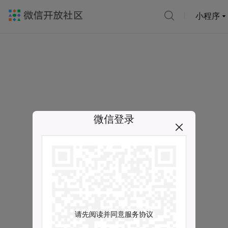
小程序
微信登录
请先阅读并同意服务协议