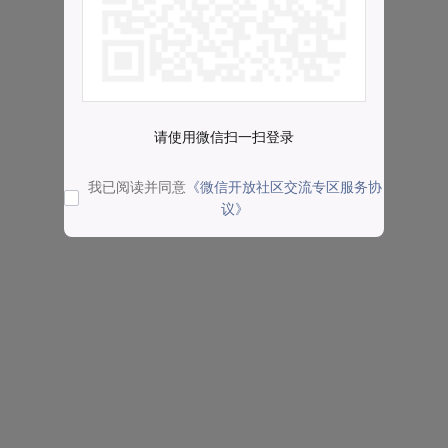
请使用微信扫一扫登录
我已阅读并同意
《微信开放社区交流专区服务协
议》