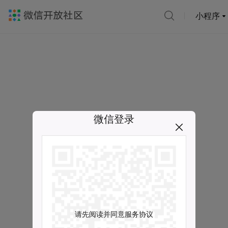
小程序
微信登录
请先阅读并同意服务协议