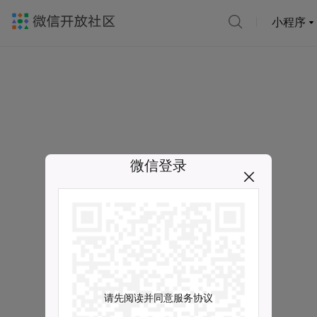
小程序
微信登录
请先阅读并同意服务协议