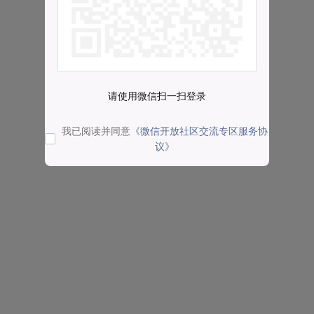
请使用微信扫一扫登录
我已阅读并同意
《微信开放社区交流专区服务协
议》