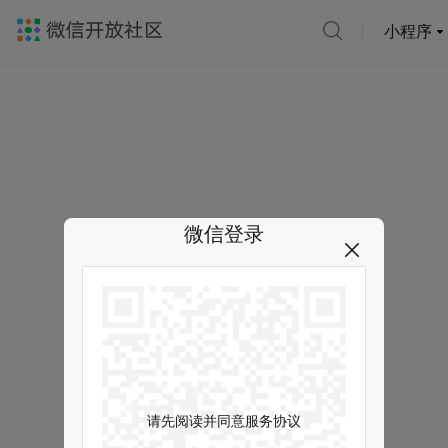
小程序
微信登录
请先阅读并同意服务协议