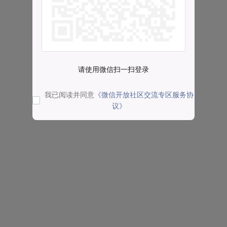
请使用微信扫一扫登录
我已阅读并同意
《微信开放社区交流专区服务协
议》