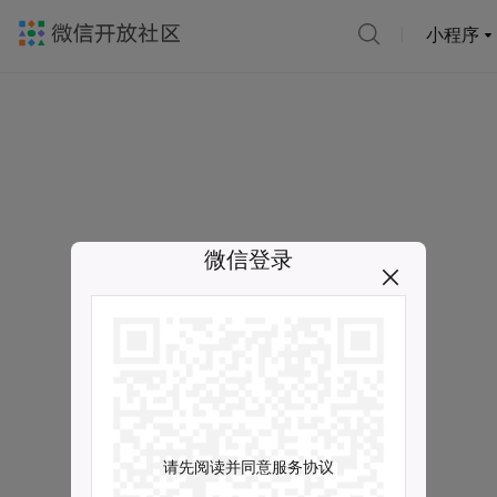
小程序
微信登录
请先阅读并同意服务协议