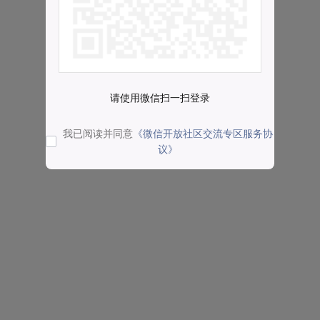
请使用微信扫一扫登录
我已阅读并同意
《微信开放社区交流专区服务协
议》