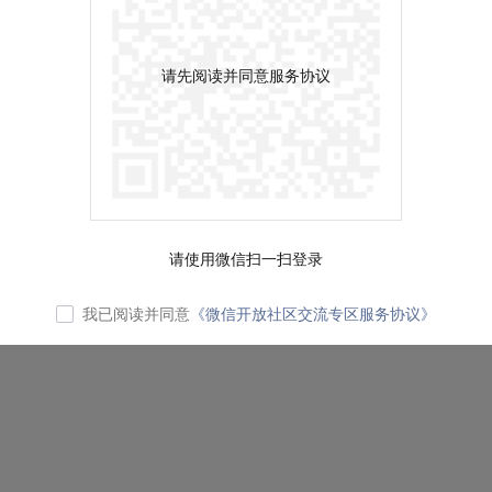
请先阅读并同意服务协议
请使用微信扫一扫登录
我已阅读并同意
《微信开放社区交流专区服务协议》