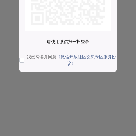
请使用微信扫一扫登录
我已阅读并同意
《微信开放社区交流专区服务协
议》