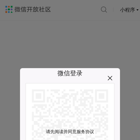
小程序
微信登录
请先阅读并同意服务协议