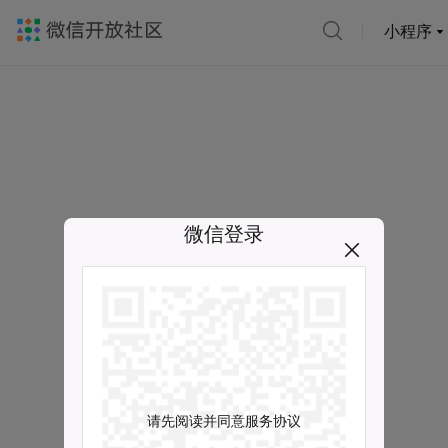
小程序
微信登录
请先阅读并同意服务协议