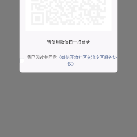
请使用微信扫一扫登录
我已阅读并同意
《微信开放社区交流专区服务协
议》