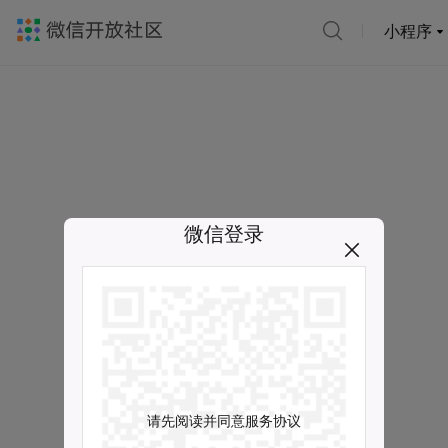
小程序
微信登录
请先阅读并同意服务协议