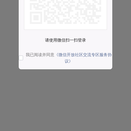
请使用微信扫一扫登录
我已阅读并同意
《微信开放社区交流专区服务协
议》