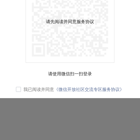
请先阅读并同意服务协议
请使用微信扫一扫登录
我已阅读并同意
《微信开放社区交流专区服务协议》