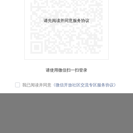
请先阅读并同意服务协议
请使用微信扫一扫登录
我已阅读并同意
《微信开放社区交流专区服务协议》