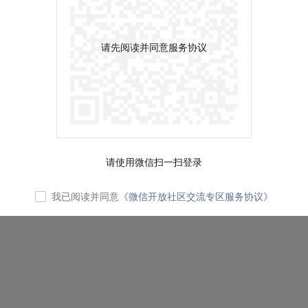
请先阅读并同意服务协议
请使用微信扫一扫登录
我已阅读并同意
《微信开放社区交流专区服务协议》