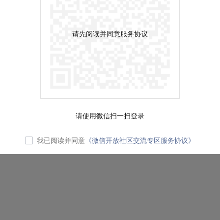
请先阅读并同意服务协议
请使用微信扫一扫登录
我已阅读并同意
《微信开放社区交流专区服务协议》