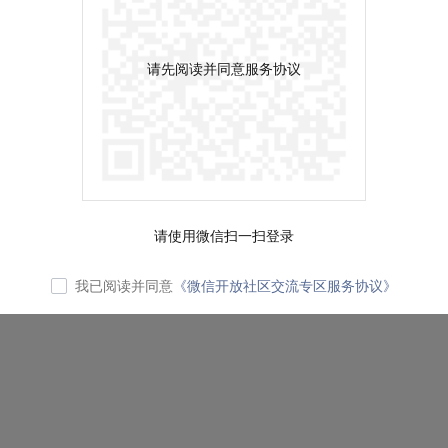
请先阅读并同意服务协议
请使用微信扫一扫登录
我已阅读并同意
《微信开放社区交流专区服务协议》