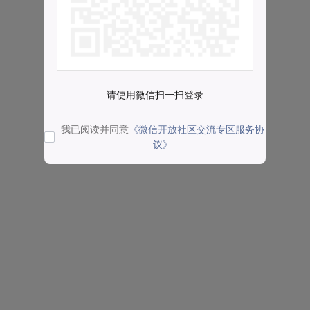
请使用微信扫一扫登录
我已阅读并同意
《微信开放社区交流专区服务协
议》