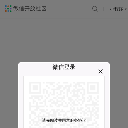
小程序
微信登录
请先阅读并同意服务协议