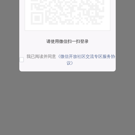
请使用微信扫一扫登录
我已阅读并同意
《微信开放社区交流专区服务协
议》