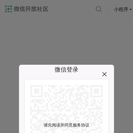
小程序
微信登录
请先阅读并同意服务协议